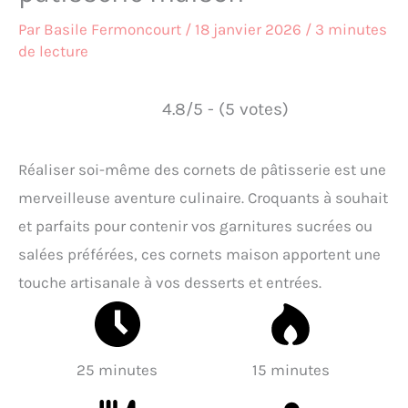
Par
Basile Fermoncourt
/
18 janvier 2026
/
3 minutes
de lecture
4.8/5 - (5 votes)
Réaliser soi-même des cornets de pâtisserie est une
merveilleuse aventure culinaire. Croquants à souhait
et parfaits pour contenir vos garnitures sucrées ou
salées préférées, ces cornets maison apportent une
touche artisanale à vos desserts et entrées.
25 minutes
15 minutes