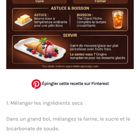
Épingler cette recette sur Pinterest
1. Mélanger les ingrédients secs
Dans un grand bol, mélangez la farine, le sucre et le
bicarbonate de soude.