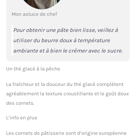
Mon astuce de chef
Pour obtenir une pâte bien lisse, veillez à
utiliser du beurre doux à température
ambiante et à bien le crémer avec le sucre.
Un thé glacé à la pêche
La fraîcheur et la douceur du thé glacé complètent
agréablement la texture croustillante et le goût doux
des cornets.
L’info en plus
Les cornets de pâtisserie sont d’origine européenne