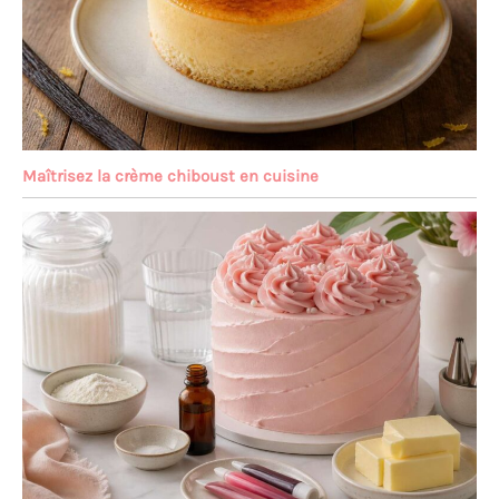
Maîtrisez la crème chiboust en cuisine