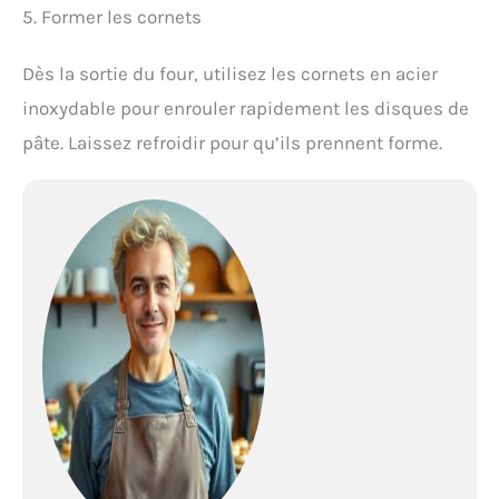
5. Former les cornets
Dès la sortie du four, utilisez les cornets en acier
inoxydable pour enrouler rapidement les disques de
pâte. Laissez refroidir pour qu’ils prennent forme.