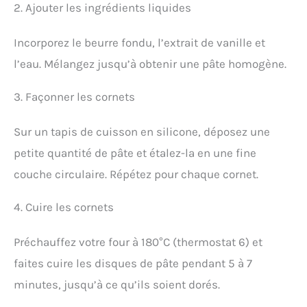
2. Ajouter les ingrédients liquides
Incorporez le beurre fondu, l’extrait de vanille et
l’eau. Mélangez jusqu’à obtenir une pâte homogène.
3. Façonner les cornets
Sur un tapis de cuisson en silicone, déposez une
petite quantité de pâte et étalez-la en une fine
couche circulaire. Répétez pour chaque cornet.
4. Cuire les cornets
Préchauffez votre four à 180°C (thermostat 6) et
faites cuire les disques de pâte pendant 5 à 7
minutes, jusqu’à ce qu’ils soient dorés.