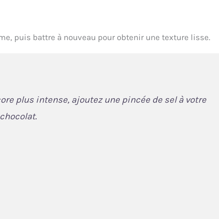
crème, puis battre à nouveau pour obtenir une texture lisse.
re plus intense, ajoutez une pincée de sel à votre
chocolat.