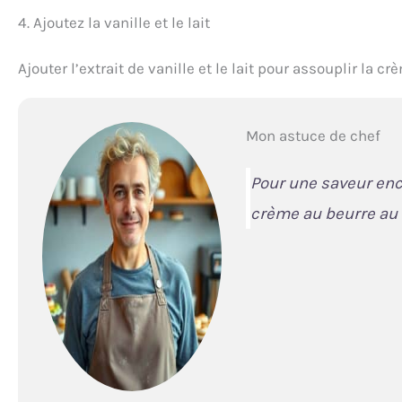
4. Ajoutez la vanille et le lait
Ajouter l’extrait de vanille et le lait pour assouplir la 
Mon astuce de chef
Pour une saveur enco
crème au beurre au 