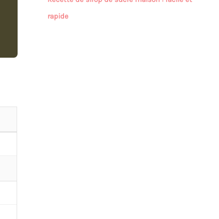
rapide