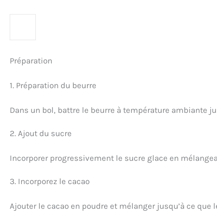
Préparation
1. Préparation du beurre
Dans un bol, battre le beurre à température ambiante j
2. Ajout du sucre
Incorporer progressivement le sucre glace en mélangea
3. Incorporez le cacao
Ajouter le cacao en poudre et mélanger jusqu’à ce que l