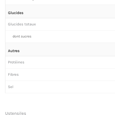
Glucides
Glucides totaux
dont sucres
Autres
Protéines
Fibres
Sel
Ustensiles