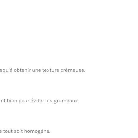
usqu’à obtenir une texture crémeuse.
nt bien pour éviter les grumeaux.
e tout soit homogène.