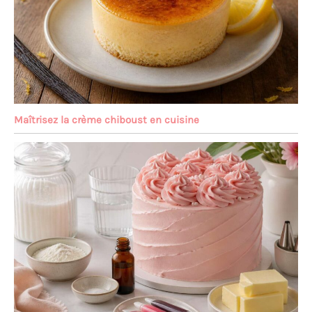
Maîtrisez la crème chiboust en cuisine