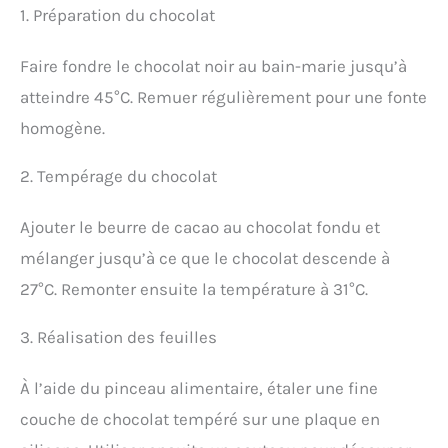
1. Préparation du chocolat
Faire fondre le chocolat noir au bain-marie jusqu’à
atteindre 45°C. Remuer régulièrement pour une fonte
homogène.
2. Tempérage du chocolat
Ajouter le beurre de cacao au chocolat fondu et
mélanger jusqu’à ce que le chocolat descende à
27°C. Remonter ensuite la température à 31°C.
3. Réalisation des feuilles
À l’aide du pinceau alimentaire, étaler une fine
couche de chocolat tempéré sur une plaque en