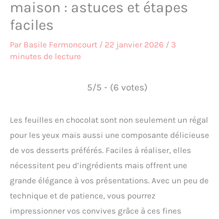
maison : astuces et étapes
faciles
Par
Basile Fermoncourt
/
22 janvier 2026
/
3
minutes de lecture
5/5 - (6 votes)
Les feuilles en chocolat sont non seulement un régal
pour les yeux mais aussi une composante délicieuse
de vos desserts préférés. Faciles à réaliser, elles
nécessitent peu d’ingrédients mais offrent une
grande élégance à vos présentations. Avec un peu de
technique et de patience, vous pourrez
impressionner vos convives grâce à ces fines