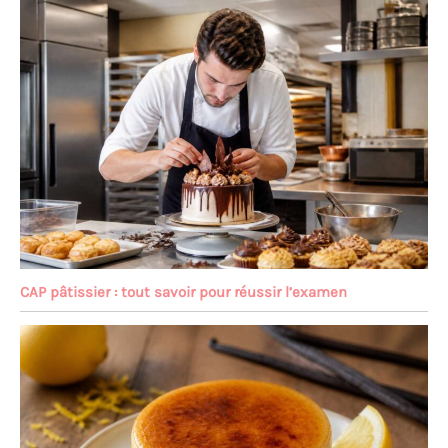
CAP pâtissier : tout savoir pour réussir l’examen