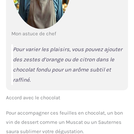
Mon astuce de chef
Pour varier les plaisirs, vous pouvez ajouter
des zestes d’orange ou de citron dans le
chocolat fondu pour un arôme subtil et
raffiné.
Accord avec le chocolat
Pour accompagner ces feuilles en chocolat, un bon
vin de dessert comme un Muscat ou un Sauternes
saura sublimer votre dégustation.