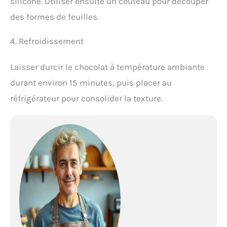
silicone. Utiliser ensuite un couteau pour découper
des formes de feuilles.
4. Refroidissement
Laisser durcir le chocolat à température ambiante
durant environ 15 minutes, puis placer au
réfrigérateur pour consolider la texture.