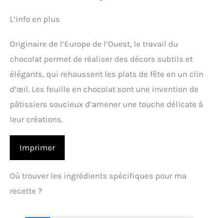
L’info en plus
Originaire de l’Europe de l’Ouest, le travail du
chocolat permet de réaliser des décors subtils et
élégants, qui rehaussent les plats de fête en un clin
d’œil. Les feuille en chocolat sont une invention de
pâtissiers soucieux d’amener une touche délicate à
leur créations.
Imprimer
Où trouver les ingrédients spécifiques pour ma
recette ?