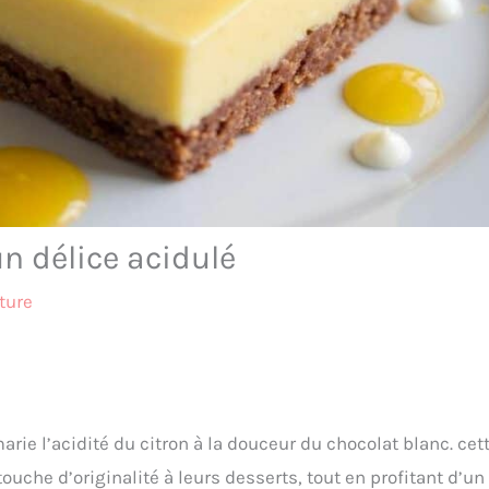
un délice acidulé
ture
rie l’acidité du citron à la douceur du chocolat blanc. cet
ouche d’originalité à leurs desserts, tout en profitant d’un