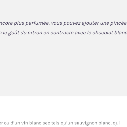
ncore plus parfumée, vous pouvez ajouter une pincée
a le goût du citron en contraste avec le chocolat blanc
r ou d’un vin blanc sec tels qu’un sauvignon blanc, qui