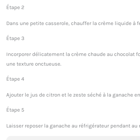
Étape 2
Dans une petite casserole, chauffer la crème liquide à fe
Étape 3
Incorporer délicatement la crème chaude au chocolat f
une texture onctueuse.
Étape 4
Ajouter le jus de citron et le zeste séché à la ganache
Étape 5
Laisser reposer la ganache au réfrigérateur pendant au m