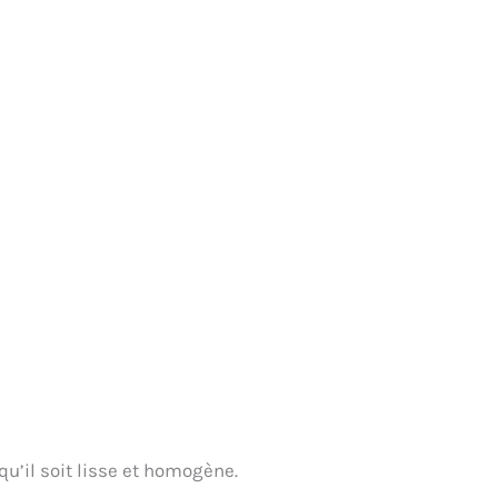
qu’il soit lisse et homogène.