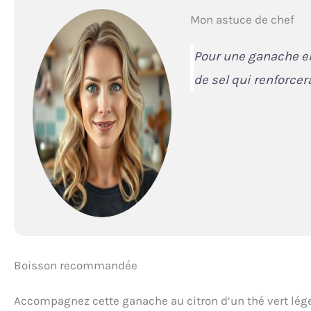
Mon astuce de chef
Pour une ganache e
de sel qui renforcer
Boisson recommandée
Accompagnez cette ganache au citron d’un thé vert lége