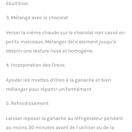
ébullition.
3. Mélange avec le chocolat
Verser la crème chaude sur le chocolat noir cassé en
petits morceaux. Mélanger délicatement jusqu’à
obtenir une texture lisse et homogène.
4. Incorporation des Oreos
Ajouter les miettes d’Oreo à la ganache et bien
mélanger pour répartir uniformément.
5. Refroidissement
Laisser reposer la ganache au réfrigérateur pendant
au moins 30 minutes avant de l’utiliser ou de la