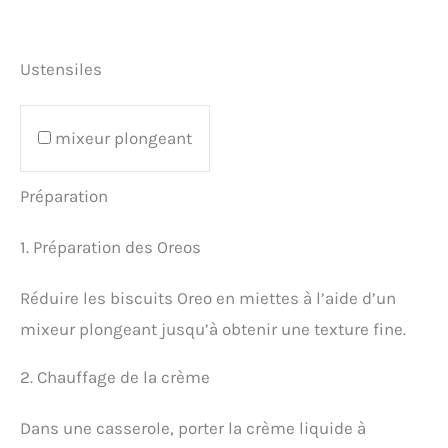
Ustensiles
mixeur plongeant
Préparation
1. Préparation des Oreos
Réduire les biscuits Oreo en miettes à l’aide d’un
mixeur plongeant jusqu’à obtenir une texture fine.
2. Chauffage de la crème
Dans une casserole, porter la crème liquide à