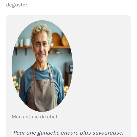
déguster.
Mon astuce de chef
Pour une ganache encore plus savoureuse,