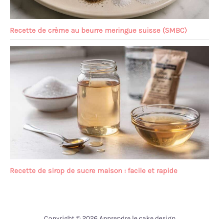
Recette de crème au beurre meringue suisse (SMBC)
Recette de sirop de sucre maison : facile et rapide
Copyright © 2026 Apprendre le cake design