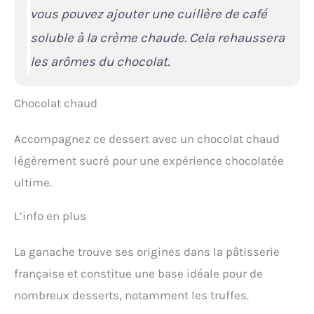
vous pouvez ajouter une cuillère de café
soluble à la crème chaude. Cela rehaussera
les arômes du chocolat.
Chocolat chaud
Accompagnez ce dessert avec un chocolat chaud
légèrement sucré pour une expérience chocolatée
ultime.
L’info en plus
La ganache trouve ses origines dans la pâtisserie
française et constitue une base idéale pour de
nombreux desserts, notamment les truffes.