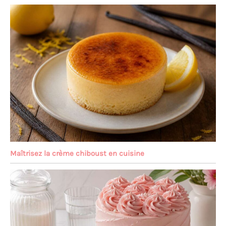
Maîtrisez la crème chiboust en cuisine