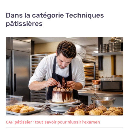
Dans la catégorie Techniques
pâtissières
CAP pâtissier : tout savoir pour réussir l’examen