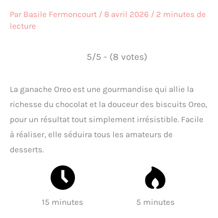
Par
Basile Fermoncourt
/
8 avril 2026
/
2 minutes de
lecture
5/5 - (8 votes)
La ganache Oreo est une gourmandise qui allie la
richesse du chocolat et la douceur des biscuits Oreo,
pour un résultat tout simplement irrésistible. Facile
à réaliser, elle séduira tous les amateurs de
desserts.
15 minutes
5 minutes