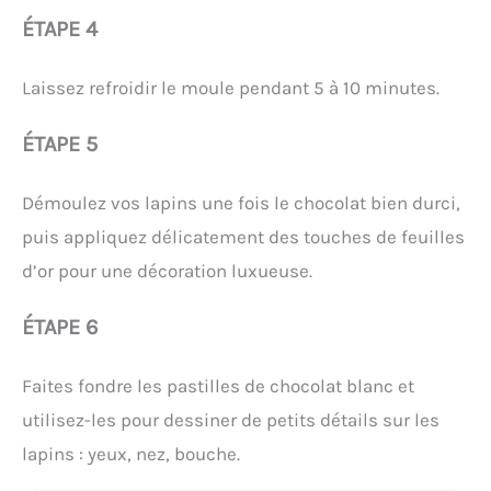
ÉTAPE 4
Laissez refroidir le moule pendant 5 à 10 minutes.
ÉTAPE 5
Démoulez vos lapins une fois le chocolat bien durci,
puis appliquez délicatement des touches de feuilles
d’or pour une décoration luxueuse.
ÉTAPE 6
Faites fondre les pastilles de chocolat blanc et
utilisez-les pour dessiner de petits détails sur les
lapins : yeux, nez, bouche.