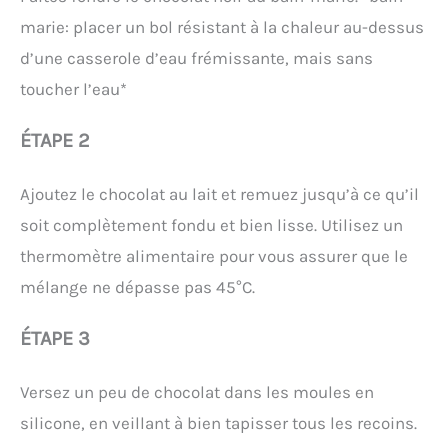
marie: placer un bol résistant à la chaleur au-dessus
d’une casserole d’eau frémissante, mais sans
toucher l’eau*
ÉTAPE 2
Ajoutez le chocolat au lait et remuez jusqu’à ce qu’il
soit complètement fondu et bien lisse. Utilisez un
thermomètre alimentaire pour vous assurer que le
mélange ne dépasse pas 45°C.
ÉTAPE 3
Versez un peu de chocolat dans les moules en
silicone, en veillant à bien tapisser tous les recoins.