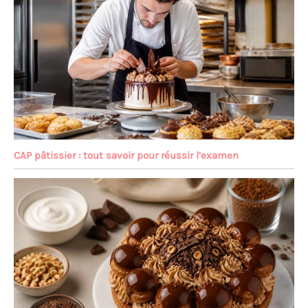
CAP pâtissier : tout savoir pour réussir l’examen