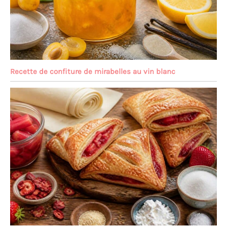
Recette de confiture de mirabelles au vin blanc