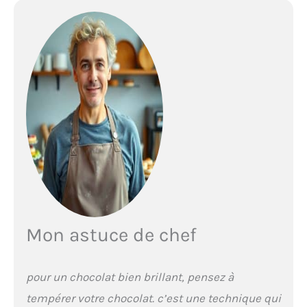
Mon astuce de chef
pour un chocolat bien brillant, pensez à
tempérer votre chocolat. c’est une technique qui