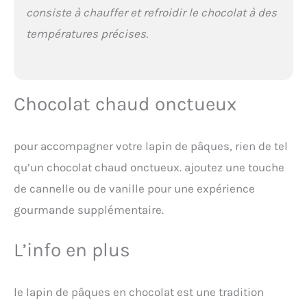
consiste à chauffer et refroidir le chocolat à des
températures précises.
Chocolat chaud onctueux
pour accompagner votre lapin de pâques, rien de tel
qu’un chocolat chaud onctueux. ajoutez une touche
de cannelle ou de vanille pour une expérience
gourmande supplémentaire.
L’info en plus
le lapin de pâques en chocolat est une tradition