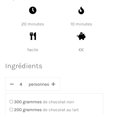
20 minutes
10 minutes
facile
€€
Ingrédients
personnes
300
grammes
de chocolat noir
200
grammes
de chocolat au lait