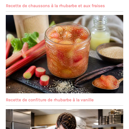
Recette de chaussons à la rhubarbe et aux fraises
Recette de confiture de rhubarbe à la vanille