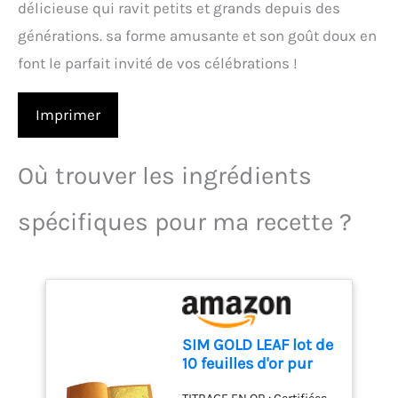
délicieuse qui ravit petits et grands depuis des
générations. sa forme amusante et son goût doux en
font le parfait invité de vos célébrations !
Imprimer
Où trouver les ingrédients
spécifiques pour ma recette ?
SIM GOLD LEAF lot de
10 feuilles d'or pur
alimentaire 43 mm