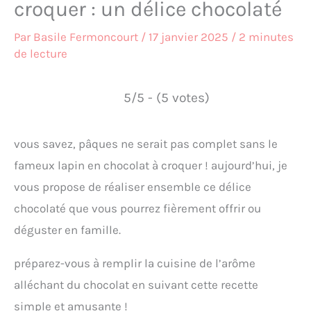
croquer : un délice chocolaté
Par
Basile Fermoncourt
/
17 janvier 2025
/
2 minutes
de lecture
5/5 - (5 votes)
vous savez, pâques ne serait pas complet sans le
fameux lapin en chocolat à croquer ! aujourd’hui, je
vous propose de réaliser ensemble ce délice
chocolaté que vous pourrez fièrement offrir ou
déguster en famille.
préparez-vous à remplir la cuisine de l’arôme
alléchant du chocolat en suivant cette recette
simple et amusante !