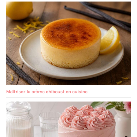
Maîtrisez la crème chiboust en cuisine