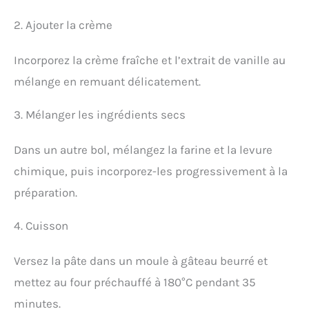
2. Ajouter la crème
Incorporez la crème fraîche et l’extrait de vanille au
mélange en remuant délicatement.
3. Mélanger les ingrédients secs
Dans un autre bol, mélangez la farine et la levure
chimique, puis incorporez-les progressivement à la
préparation.
4. Cuisson
Versez la pâte dans un moule à gâteau beurré et
mettez au four préchauffé à 180°C pendant 35
minutes.