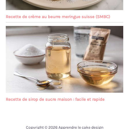
Recette de crème au beurre meringue suisse (SMBC)
Recette de sirop de sucre maison : facile et rapide
Copyright © 2026 Apprendre le cake design