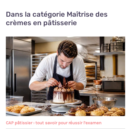
Dans la catégorie Maîtrise des
crèmes en pâtisserie
CAP pâtissier : tout savoir pour réussir l’examen