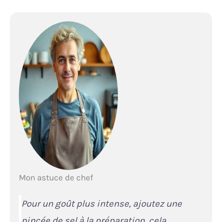
Mon astuce de chef
Pour un goût plus intense, ajoutez une
pincée de sel à la préparation, cela