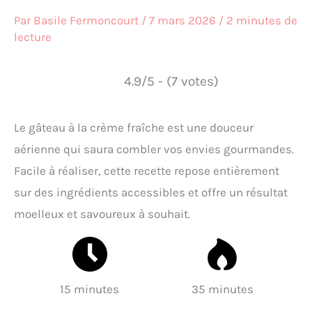
Par
Basile Fermoncourt
/
7 mars 2026
/
2 minutes de
lecture
4.9/5 - (7 votes)
Le gâteau à la crème fraîche est une douceur
aérienne qui saura combler vos envies gourmandes.
Facile à réaliser, cette recette repose entièrement
sur des ingrédients accessibles et offre un résultat
moelleux et savoureux à souhait.
15 minutes
35 minutes