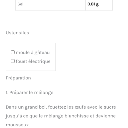
Sel
0.81 g
Ustensiles
moule à gâteau
fouet électrique
Préparation
1. Préparer le mélange
Dans un grand bol, fouettez les œufs avec le sucre
jusqu’à ce que le mélange blanchisse et devienne
mousseux.