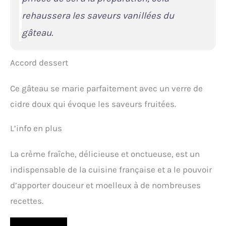
rehaussera les saveurs vanillées du
gâteau.
Accord dessert
Ce gâteau se marie parfaitement avec un verre de
cidre doux qui évoque les saveurs fruitées.
L’info en plus
La crème fraîche, délicieuse et onctueuse, est un
indispensable de la cuisine française et a le pouvoir
d’apporter douceur et moelleux à de nombreuses
recettes.