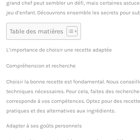
grand chef peut sembler un défi, mais certaines astuc
jeu d’enfant. Découvrons ensemble les secrets pour sub
Table des matières
L’importance de choisir une recette adaptée
Compréhension et recherche
Choisir la bonne recette est fondamental. Nous conseill
techniques nécessaires. Pour cela, faites des recherche
corresponde à vos compétences. Optez pour des recette
pratiques et des alternatives aux ingrédients.
Adapter à ses goûts personnels