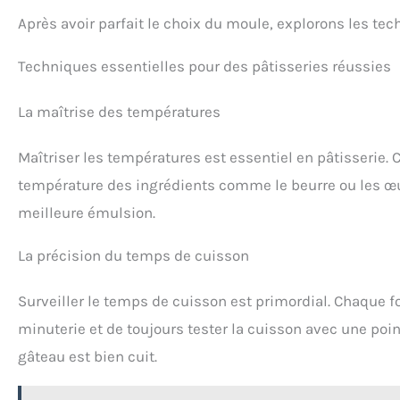
Après avoir parfait le choix du moule, explorons les tec
Techniques essentielles pour des pâtisseries réussies
La maîtrise des températures
Maîtriser les températures est essentiel en pâtisserie.
température des ingrédients comme le beurre ou les œu
meilleure émulsion.
La précision du temps de cuisson
Surveiller le temps de cuisson est primordial. Chaque fou
minuterie et de toujours tester la cuisson avec une poi
gâteau est bien cuit.