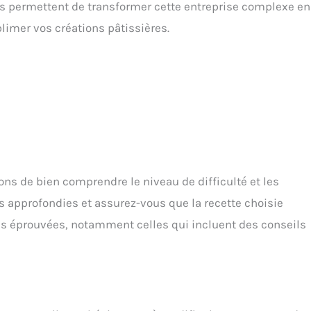
es permettent de transformer cette entreprise complexe en
limer vos créations pâtissières.
ons de bien comprendre le niveau de difficulté et les
s approfondies et assurez-vous que la recette choisie
s éprouvées, notamment celles qui incluent des conseils