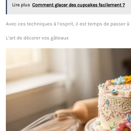
Lire plus
Comment glacer des cupcakes facilement ?
Avec ces techniques à l’esprit, il est temps de passer à l
L’art de décorer vos gâteaux