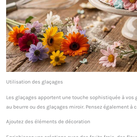
Utilisation des glaçages
Les glaçages apportent une touche sophistiquée à vos gâ
au beurre ou des glaçages miroir. Pensez également à co
Ajoutez des éléments de décoration