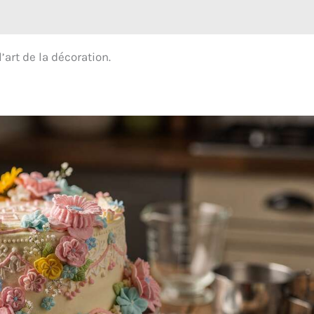
’art de la décoration.