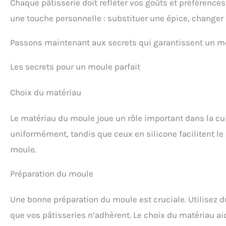
Chaque pâtisserie doit refléter vos goûts et préférences
une touche personnelle : substituer une épice, changer u
Passons maintenant aux secrets qui garantissent un mo
Les secrets pour un moule parfait
Choix du matériau
Le matériau du moule joue un rôle important dans la cu
uniformément, tandis que ceux en silicone facilitent l
moule.
Préparation du moule
Une bonne préparation du moule est cruciale. Utilisez du
que vos pâtisseries n’adhèrent. Le choix du matériau 