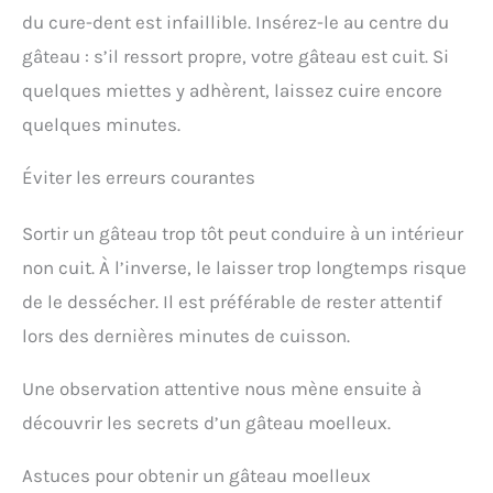
du cure-dent est infaillible. Insérez-le au centre du
gâteau : s’il ressort propre, votre gâteau est cuit. Si
quelques miettes y adhèrent, laissez cuire encore
quelques minutes.
Éviter les erreurs courantes
Sortir un gâteau trop tôt peut conduire à un intérieur
non cuit. À l’inverse, le laisser trop longtemps risque
de le dessécher. Il est préférable de rester attentif
lors des dernières minutes de cuisson.
Une observation attentive nous mène ensuite à
découvrir les secrets d’un gâteau moelleux.
Astuces pour obtenir un gâteau moelleux