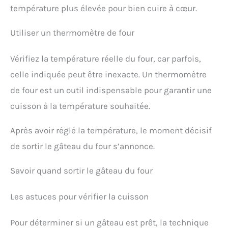
température plus élevée pour bien cuire à cœur.
Utiliser un thermomètre de four
Vérifiez la température réelle du four, car parfois,
celle indiquée peut être inexacte. Un thermomètre
de four est un outil indispensable pour garantir une
cuisson à la température souhaitée.
Après avoir réglé la température, le moment décisif
de sortir le gâteau du four s’annonce.
Savoir quand sortir le gâteau du four
Les astuces pour vérifier la cuisson
Pour déterminer si un gâteau est prêt, la technique