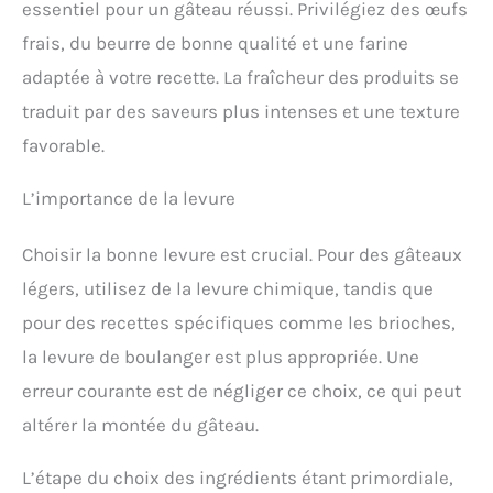
essentiel pour un gâteau réussi. Privilégiez des œufs
frais, du beurre de bonne qualité et une farine
adaptée à votre recette. La fraîcheur des produits se
traduit par des saveurs plus intenses et une texture
favorable.
L’importance de la levure
Choisir la bonne levure est crucial. Pour des gâteaux
légers, utilisez de la levure chimique, tandis que
pour des recettes spécifiques comme les brioches,
la levure de boulanger est plus appropriée. Une
erreur courante est de négliger ce choix, ce qui peut
altérer la montée du gâteau.
L’étape du choix des ingrédients étant primordiale,