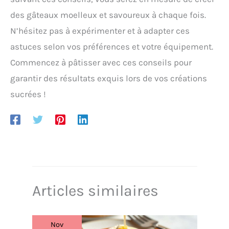
des gâteaux moelleux et savoureux à chaque fois.
N’hésitez pas à expérimenter et à adapter ces
astuces selon vos préférences et votre équipement.
Commencez à pâtisser avec ces conseils pour
garantir des résultats exquis lors de vos créations
sucrées !
Articles similaires
Nov