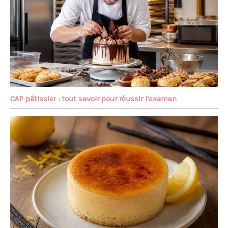
CAP pâtissier : tout savoir pour réussir l’examen