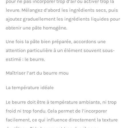
pour ne pas incorporer trop d’air ou activer trop la
levure. Mélangez d’abord les ingrédients secs, puis
ajoutez graduellement les ingrédients liquides pour
obtenir une pâte homogène.
Une fois la pâte bien préparée, accordons une
attention particulière à un élément souvent sous-
estimé : le beurre.
Maîtriser l’art du beurre mou
La température idéale
Le beurre doit être à température ambiante, ni trop
froid ni trop fondu. Cela permet de l’incorporer
facilement, ce qui influence directement la texture