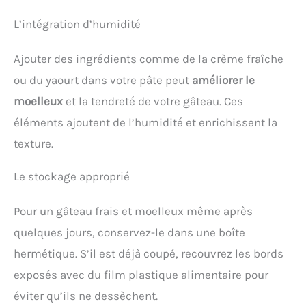
L’intégration d’humidité
Ajouter des ingrédients comme de la crème fraîche
ou du yaourt dans votre pâte peut
améliorer le
moelleux
et la tendreté de votre gâteau. Ces
éléments ajoutent de l’humidité et enrichissent la
texture.
Le stockage approprié
Pour un gâteau frais et moelleux même après
quelques jours, conservez-le dans une boîte
hermétique. S’il est déjà coupé, recouvrez les bords
exposés avec du film plastique alimentaire pour
éviter qu’ils ne dessèchent.