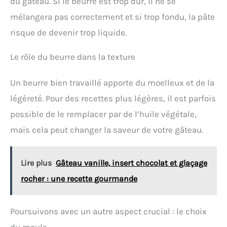
du gâteau. Si le beurre est trop dur, il ne se
mélangera pas correctement et si trop fondu, la pâte
risque de devenir trop liquide.
Le rôle du beurre dans la texture
Un beurre bien travaillé apporte du moelleux et de la
légèreté. Pour des recettes plus légères, il est parfois
possible de le remplacer par de l’huile végétale,
mais cela peut changer la saveur de votre gâteau.
Lire plus
Gâteau vanille, insert chocolat et glaçage
rocher : une recette gourmande
Poursuivons avec un autre aspect crucial : le choix