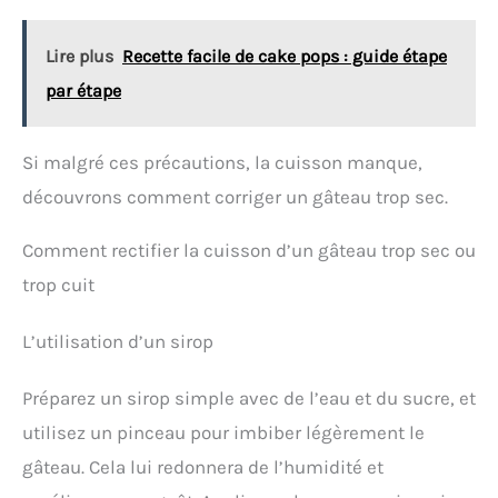
Lire plus
Recette facile de cake pops : guide étape
par étape
Si malgré ces précautions, la cuisson manque,
découvrons comment corriger un gâteau trop sec.
Comment rectifier la cuisson d’un gâteau trop sec ou
trop cuit
L’utilisation d’un sirop
Préparez un sirop simple avec de l’eau et du sucre, et
utilisez un pinceau pour imbiber légèrement le
gâteau. Cela lui redonnera de l’humidité et