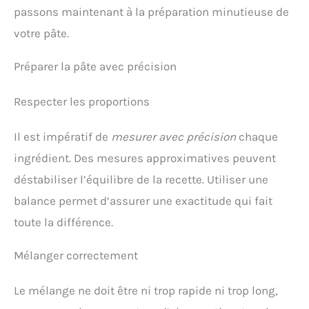
passons maintenant à la préparation minutieuse de
votre pâte.
Préparer la pâte avec précision
Respecter les proportions
Il est impératif de
mesurer avec précision
chaque
ingrédient. Des mesures approximatives peuvent
déstabiliser l’équilibre de la recette. Utiliser une
balance permet d’assurer une exactitude qui fait
toute la différence.
Mélanger correctement
Le mélange ne doit être ni trop rapide ni trop long,