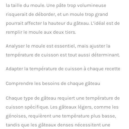
la taille du moule. Une pâte trop volumineuse
risquerait de déborder, et un moule trop grand
pourrait affecter la hauteur du gâteau. L’idéal est de
remplir le moule aux deux tiers.
Analyser le moule est essentiel, mais ajuster la
température de cuisson est tout aussi déterminant.
Adapter la température de cuisson à chaque recette
Comprendre les besoins de chaque gâteau
Chaque type de gâteau requiert une température de
cuisson spécifique. Les gâteaux légers, comme les
génoises, requièrent une température plus basse,
tandis que les gâteaux denses nécessitent une