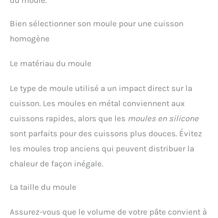
du moule.
Bien sélectionner son moule pour une cuisson
homogène
Le matériau du moule
Le type de moule utilisé a un impact direct sur la
cuisson. Les moules en métal conviennent aux
cuissons rapides, alors que les
moules en silicone
sont parfaits pour des cuissons plus douces. Évitez
les moules trop anciens qui peuvent distribuer la
chaleur de façon inégale.
La taille du moule
Assurez-vous que le volume de votre pâte convient à