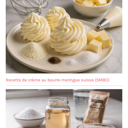
Recette de crème au beurre meringue suisse (SMBC)