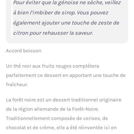
Pour éviter que la génoise ne sèche, veillez
à bien l’imbiber de sirop. Vous pouvez
également ajouter une touche de zeste de
citron pour rehausser la saveur.
Accord boisson
Un thé noir aux fruits rouges complétera
parfaitement ce dessert en apportant une touche de
fraîcheur.
La forêt noire est un dessert traditionnel originaire
de la région allemande de la Forêt-Noire.
Traditionnellement composée de cerises, de
chocolat et de crème, elle a été réinventée ici en