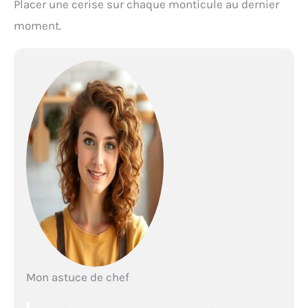
Placer une cerise sur chaque monticule au dernier
moment.
Mon astuce de chef