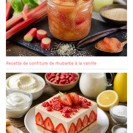
Recette de confiture de rhubarbe à la vanille