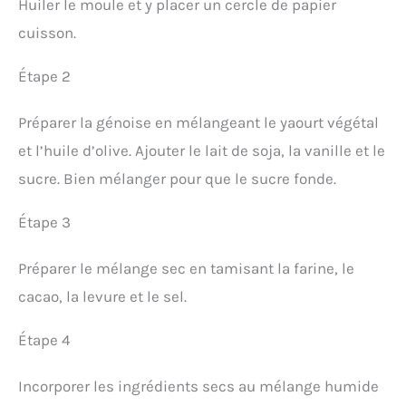
Huiler le moule et y placer un cercle de papier
cuisson.
Étape 2
Préparer la génoise en mélangeant le yaourt végétal
et l’huile d’olive. Ajouter le lait de soja, la vanille et le
sucre. Bien mélanger pour que le sucre fonde.
Étape 3
Préparer le mélange sec en tamisant la farine, le
cacao, la levure et le sel.
Étape 4
Incorporer les ingrédients secs au mélange humide