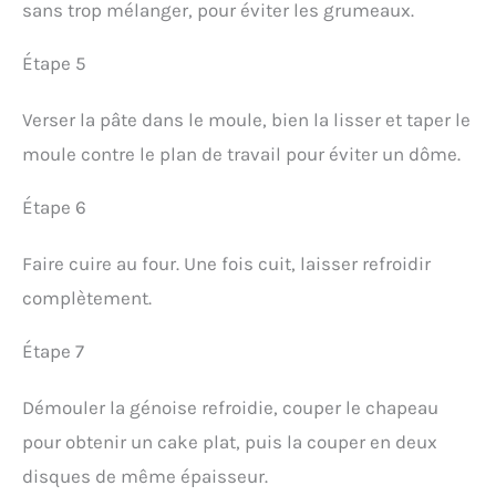
sans trop mélanger, pour éviter les grumeaux.
Étape 5
Verser la pâte dans le moule, bien la lisser et taper le
moule contre le plan de travail pour éviter un dôme.
Étape 6
Faire cuire au four. Une fois cuit, laisser refroidir
complètement.
Étape 7
Démouler la génoise refroidie, couper le chapeau
pour obtenir un cake plat, puis la couper en deux
disques de même épaisseur.