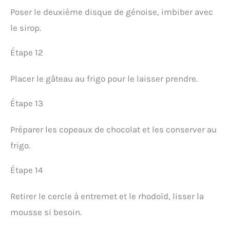
Poser le deuxième disque de génoise, imbiber avec
le sirop.
Étape 12
Placer le gâteau au frigo pour le laisser prendre.
Étape 13
Préparer les copeaux de chocolat et les conserver au
frigo.
Étape 14
Retirer le cercle à entremet et le rhodoïd, lisser la
mousse si besoin.