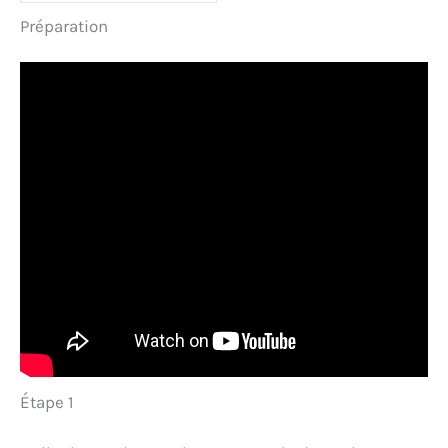
Préparation
Étape 1