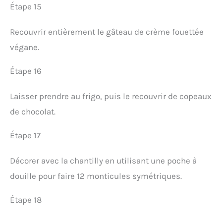
Étape 15
Recouvrir entièrement le gâteau de crème fouettée
végane.
Étape 16
Laisser prendre au frigo, puis le recouvrir de copeaux
de chocolat.
Étape 17
Décorer avec la chantilly en utilisant une poche à
douille pour faire 12 monticules symétriques.
Étape 18