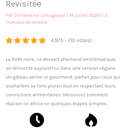
Revisitéе
Par
Clémentine Lerougeard
/
14 juillet 2025
/
3
minutes de lecture
4.9/5 - (10 votes)
La forêt noire, ce dessert allemand emblématique,
se réinvente aujourd’hui dans une version végane.
Un gâteau aérien et gourmand, parfait pour ceux qui
souhaitent se faire plaisir tout en respectant leurs
convictions alimentaires. Découvrez comment
réaliser ce délice en quelques étapes simples.