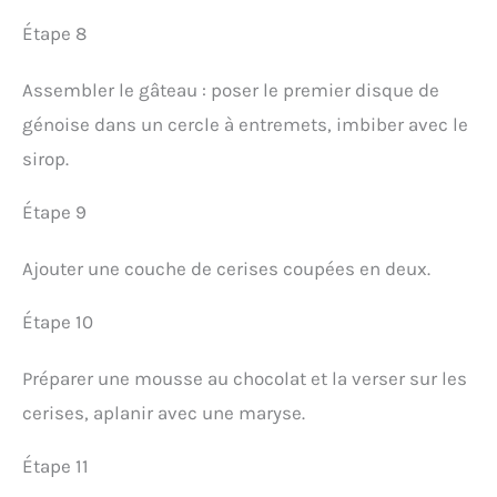
Étape 8
Assembler le gâteau : poser le premier disque de
génoise dans un cercle à entremets, imbiber avec le
sirop.
Étape 9
Ajouter une couche de cerises coupées en deux.
Étape 10
Préparer une mousse au chocolat et la verser sur les
cerises, aplanir avec une maryse.
Étape 11