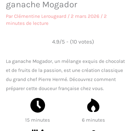
ganache Mogador
Par
Clémentine Lerougeard
/
2 mars 2026
/
2
minutes de lecture
4.9/5 - (10 votes)
La ganache Mogador, un mélange exquis de chocolat
et de fruits de la passion, est une création classique
du grand chef Pierre Hermé. Découvrez comment
préparer cette douceur française chez vous.
15 minutes
6 minutes