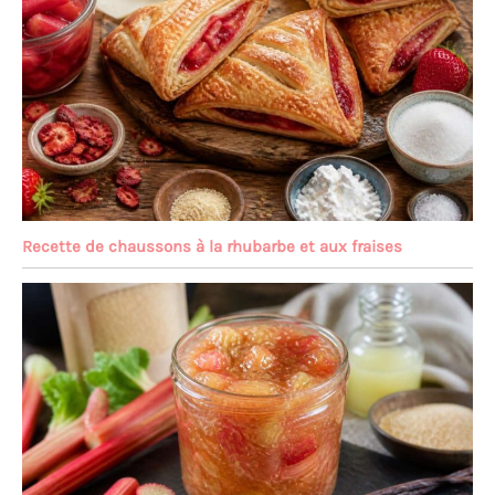
Recette de chaussons à la rhubarbe et aux fraises