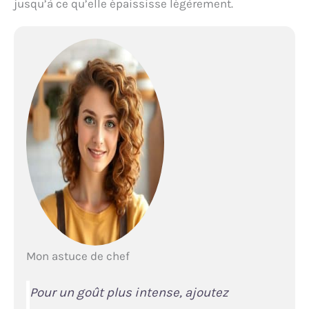
jusqu’à ce qu’elle épaississe légèrement.
Mon astuce de chef
Pour un goût plus intense, ajoutez