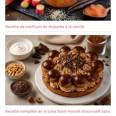
Recette de confiture de rhubarbe à la vanille
Recette complète de la torta Saint-Honoré choco-café sans