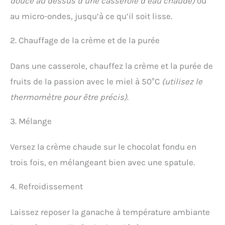
douce au dessus d’une casserole d’eau chaude)
ou
au micro-ondes, jusqu’à ce qu’il soit lisse.
2. Chauffage de la crème et de la purée
Dans une casserole, chauffez la crème et la purée de
fruits de la passion avec le miel à 50°C
(utilisez le
thermomètre pour être précis)
.
3. Mélange
Versez la crème chaude sur le chocolat fondu en
trois fois, en mélangeant bien avec une spatule.
4. Refroidissement
Laissez reposer la ganache à température ambiante