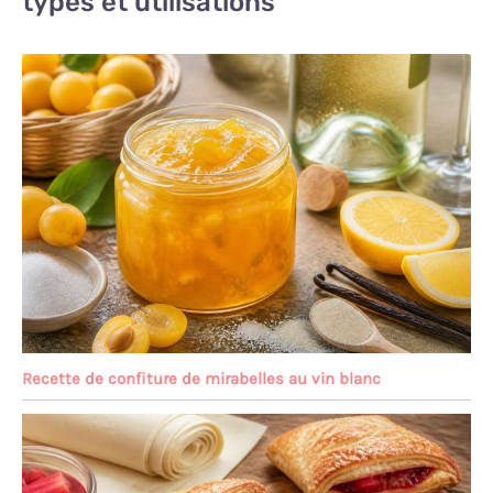
types et utilisations
Recette de confiture de mirabelles au vin blanc