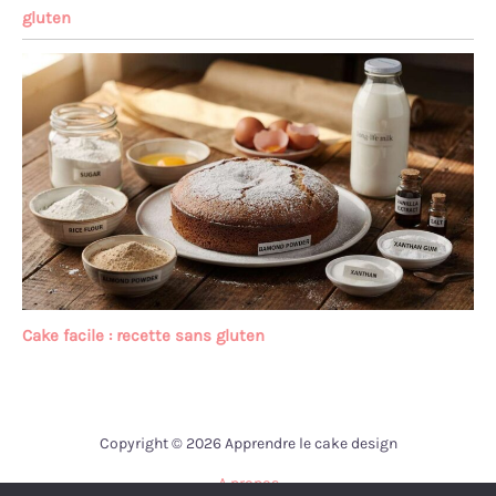
gluten
Cake facile : recette sans gluten
Copyright © 2026 Apprendre le cake design
A propos