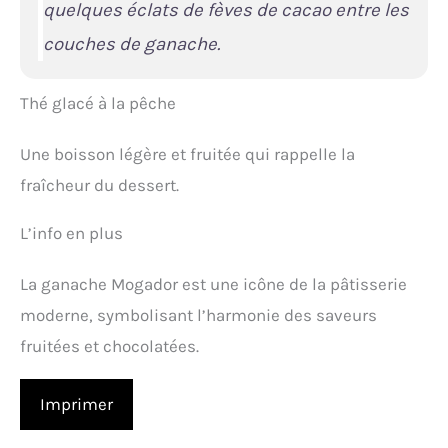
quelques éclats de fèves de cacao entre les
couches de ganache.
Thé glacé à la pêche
Une boisson légère et fruitée qui rappelle la
fraîcheur du dessert.
L’info en plus
La ganache Mogador est une icône de la pâtisserie
moderne, symbolisant l’harmonie des saveurs
fruitées et chocolatées.
Imprimer