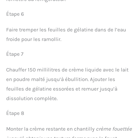
Étape 6
Faire tremper les feuilles de gélatine dans de l’eau
froide pour les ramollir.
Étape 7
Chauffer 150 millilitres de crème liquide avec le lait
en poudre malté jusqu’à ébullition. Ajouter les
feuilles de gélatine essorées et remuer jusqu’à
dissolution complète.
Étape 8
Monter la crème restante en chantilly
crème fouettée