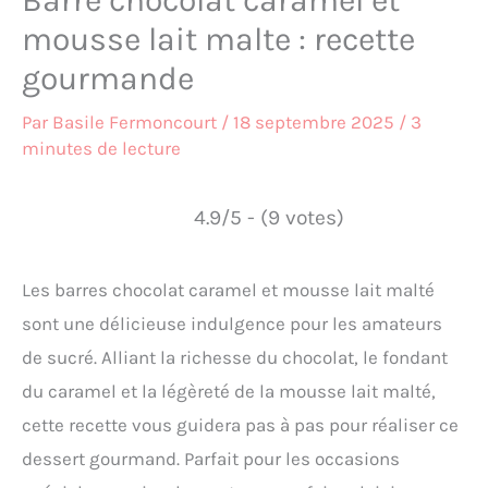
Barre chocolat caramel et
mousse lait malte : recette
gourmande
Par
Basile Fermoncourt
/
18 septembre 2025
/
3
minutes de lecture
4.9/5 - (9 votes)
Les barres chocolat caramel et mousse lait malté
sont une délicieuse indulgence pour les amateurs
de sucré. Alliant la richesse du chocolat, le fondant
du caramel et la légèreté de la mousse lait malté,
cette recette vous guidera pas à pas pour réaliser ce
dessert gourmand. Parfait pour les occasions