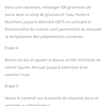
Dans une casserole, mélanger 100 grammes de
sucre avec le sirop de glucose et l’eau. Porter à
ébullition jusqu’à atteindre 150°C en utilisant le
thermomètre de cuisine
outil permettant de mesurer
la température des préparations culinaires
.
Étape 4
Retirer du feu et ajouter le beurre et 100 millilitres de
crème liquide. Remuer jusqu’à obtention d’un
caramel lisse.
Étape 5
Verser le caramel sur la couche de chocolat durci et
remettre au réfrigérateur.