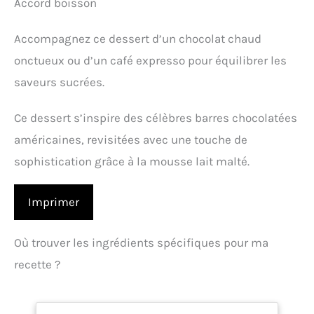
Accord boisson
Accompagnez ce dessert d’un chocolat chaud
onctueux ou d’un café expresso pour équilibrer les
saveurs sucrées.
Ce dessert s’inspire des célèbres barres chocolatées
américaines, revisitées avec une touche de
sophistication grâce à la mousse lait malté.
Imprimer
Où trouver les ingrédients spécifiques pour ma
recette ?