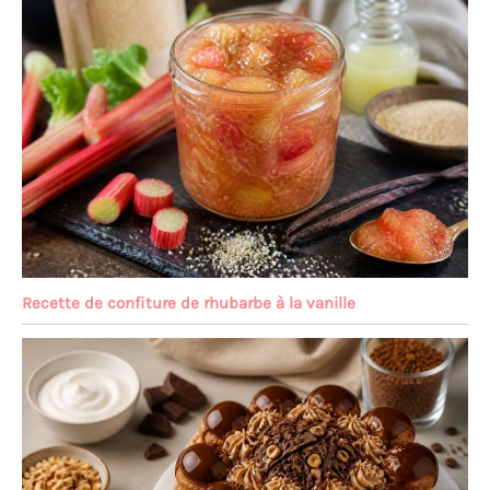
Recette de confiture de rhubarbe à la vanille