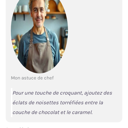
Mon astuce de chef
Pour une touche de croquant, ajoutez des
éclats de noisettes torréfiées entre la
couche de chocolat et le caramel.