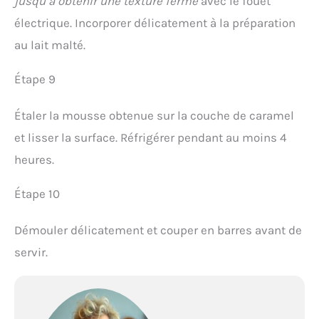
jusqu’à obtenir une texture ferme
avec le fouet
électrique. Incorporer délicatement à la préparation
au lait malté.
Étape 9
Étaler la mousse obtenue sur la couche de caramel
et lisser la surface. Réfrigérer pendant au moins 4
heures.
Étape 10
Démouler délicatement et couper en barres avant de
servir.