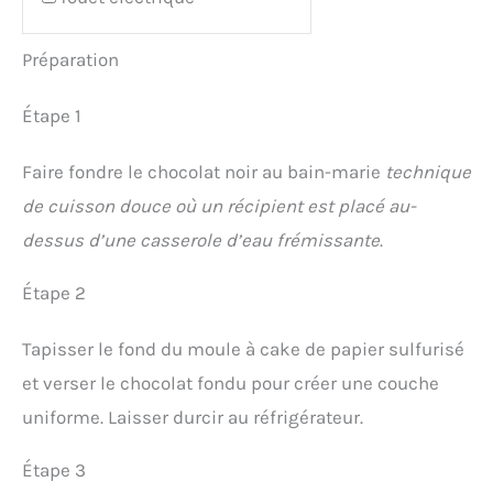
Préparation
Étape 1
Faire fondre le chocolat noir au bain-marie
technique
de cuisson douce où un récipient est placé au-
dessus d’une casserole d’eau frémissante
.
Étape 2
Tapisser le fond du moule à cake de papier sulfurisé
et verser le chocolat fondu pour créer une couche
uniforme. Laisser durcir au réfrigérateur.
Étape 3