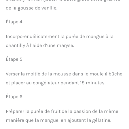
de la gousse de vanille.
Étape 4
Incorporer délicatement la purée de mangue à la
chantilly à l’aide d’une maryse.
Étape 5
Verser la moitié de la mousse dans le moule à bûche
et placer au congélateur pendant 15 minutes.
Étape 6
Préparer la purée de fruit de la passion de la même
manière que la mangue, en ajoutant la gélatine.