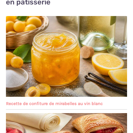
en pâtisserie
Recette de confiture de mirabelles au vin blanc