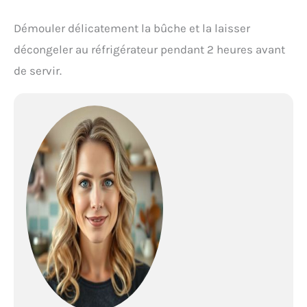
Démouler délicatement la bûche et la laisser
décongeler au réfrigérateur pendant 2 heures avant
de servir.