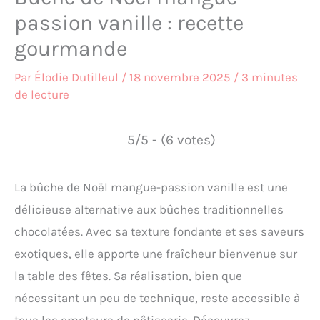
passion vanille : recette
gourmande
Par
Élodie Dutilleul
/
18 novembre 2025
/
3 minutes
de lecture
5/5 - (6 votes)
La bûche de Noël mangue-passion vanille est une
délicieuse alternative aux bûches traditionnelles
chocolatées. Avec sa texture fondante et ses saveurs
exotiques, elle apporte une fraîcheur bienvenue sur
la table des fêtes. Sa réalisation, bien que
nécessitant un peu de technique, reste accessible à