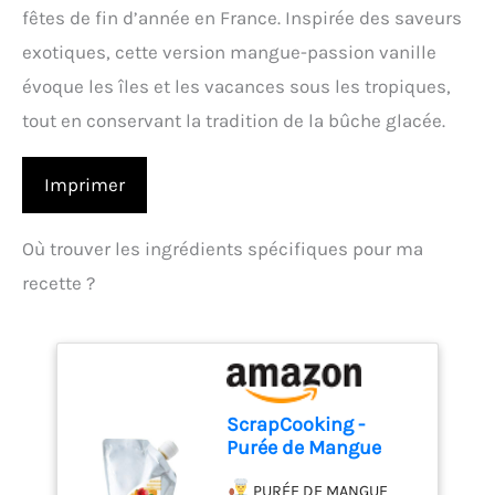
fêtes de fin d’année en France. Inspirée des saveurs
exotiques, cette version mangue-passion vanille
évoque les îles et les vacances sous les tropiques,
tout en conservant la tradition de la bûche glacée.
Imprimer
Où trouver les ingrédients spécifiques pour ma
recette ?
ScrapCooking -
Purée de Mangue
500 g - Purée de
Fruits pour
PURÉE DE MANGUE