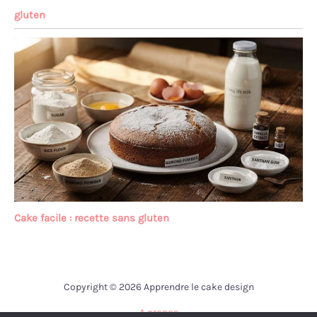
gluten
Cake facile : recette sans gluten
Copyright © 2026 Apprendre le cake design
A propos