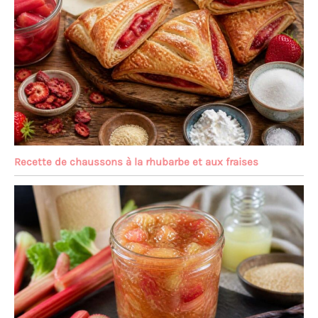
Recette de chaussons à la rhubarbe et aux fraises