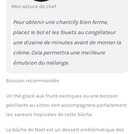
Mon astuce de chef
Pour obtenir une chantilly bien ferme,
placez le bol et les fouets au congélateur
une dizaine de minutes avant de monter la
crème. Cela permettra une meilleure
émulsion du mélange.
Boisson recommandée
Un thé glacé aux fruits exotiques ou une boisson
pétillante au citron vert accompagnera parfaitement
les saveurs tropicales de cette bûche.
La bûche de Noël est un dessert emblématique des