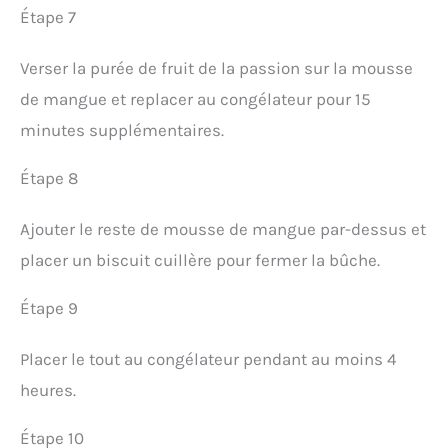
Étape 7
Verser la purée de fruit de la passion sur la mousse
de mangue et replacer au congélateur pour 15
minutes supplémentaires.
Étape 8
Ajouter le reste de mousse de mangue par-dessus et
placer un biscuit cuillère pour fermer la bûche.
Étape 9
Placer le tout au congélateur pendant au moins 4
heures.
Étape 10