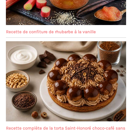
Recette de confiture de rhubarbe à la vanille
Recette complète de la torta Saint-Honoré choco-café sans