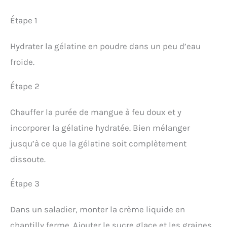
Étape 1
Hydrater la gélatine en poudre dans un peu d’eau
froide.
Étape 2
Chauffer la purée de mangue à feu doux et y
incorporer la gélatine hydratée. Bien mélanger
jusqu’à ce que la gélatine soit complètement
dissoute.
Étape 3
Dans un saladier, monter la crème liquide en
chantilly ferme. Ajouter le sucre glace et les graines