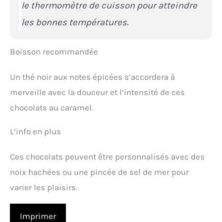
le thermomètre de cuisson pour atteindre
les bonnes températures.
Boisson recommandée
Un thé noir aux notes épicées s’accordera à
merveille avec la douceur et l’intensité de ces
chocolats au caramel.
L’info en plus
Ces chocolats peuvent être personnalisés avec des
noix hachées ou une pincée de sel de mer pour
varier les plaisirs.
Imprimer