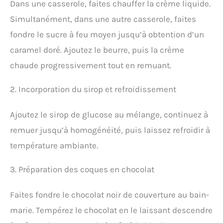
Dans une casserole, faites chauffer la crème liquide.
Simultanément, dans une autre casserole, faites
fondre le sucre à feu moyen jusqu’à obtention d’un
caramel doré. Ajoutez le beurre, puis la crème
chaude progressivement tout en remuant.
2. Incorporation du sirop et refroidissement
Ajoutez le sirop de glucose au mélange, continuez à
remuer jusqu’à homogénéité, puis laissez refroidir à
température ambiante.
3. Préparation des coques en chocolat
Faites fondre le chocolat noir de couverture au bain-
marie. Tempérez le chocolat en le laissant descendre