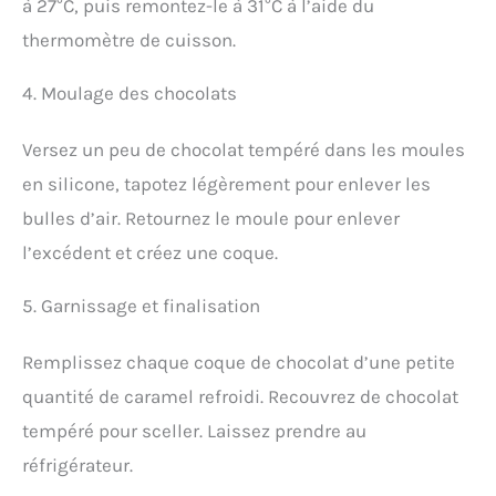
à 27°C, puis remontez-le à 31°C à l’aide du
thermomètre de cuisson.
4. Moulage des chocolats
Versez un peu de chocolat tempéré dans les moules
en silicone, tapotez légèrement pour enlever les
bulles d’air. Retournez le moule pour enlever
l’excédent et créez une coque.
5. Garnissage et finalisation
Remplissez chaque coque de chocolat d’une petite
quantité de caramel refroidi. Recouvrez de chocolat
tempéré pour sceller. Laissez prendre au
réfrigérateur.