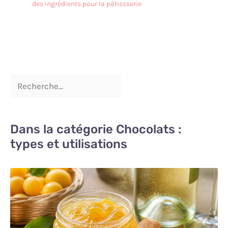
des ingrédients pour la pâtissserie
Dans la catégorie Chocolats :
types et utilisations