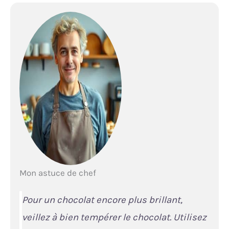
Mon astuce de chef
Pour un chocolat encore plus brillant,
veillez à bien tempérer le chocolat. Utilisez