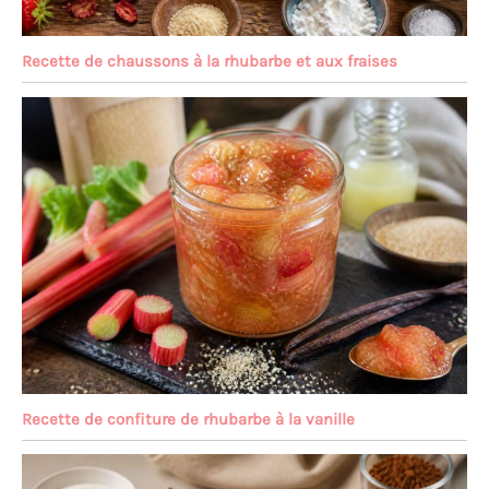
Recette de chaussons à la rhubarbe et aux fraises
Recette de confiture de rhubarbe à la vanille