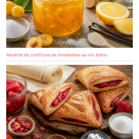
Recette de confiture de mirabelles au vin blanc