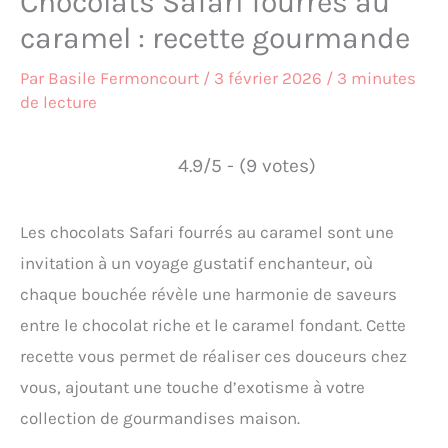
Chocolats Safari fourrés au
caramel : recette gourmande
Par
Basile Fermoncourt
/
3 février 2026
/
3 minutes
de lecture
4.9/5 - (9 votes)
Les chocolats Safari fourrés au caramel sont une
invitation à un voyage gustatif enchanteur, où
chaque bouchée révèle une harmonie de saveurs
entre le chocolat riche et le caramel fondant. Cette
recette vous permet de réaliser ces douceurs chez
vous, ajoutant une touche d’exotisme à votre
collection de gourmandises maison.