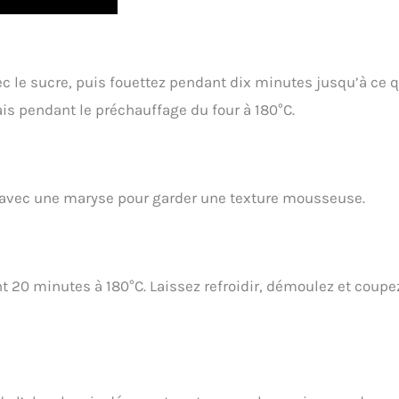
c le sucre, puis fouettez pendant dix minutes jusqu’à ce 
rais pendant le préchauffage du four à 180°C.
s avec une maryse pour garder une texture mousseuse.
t 20 minutes à 180°C. Laissez refroidir, démoulez et coupe