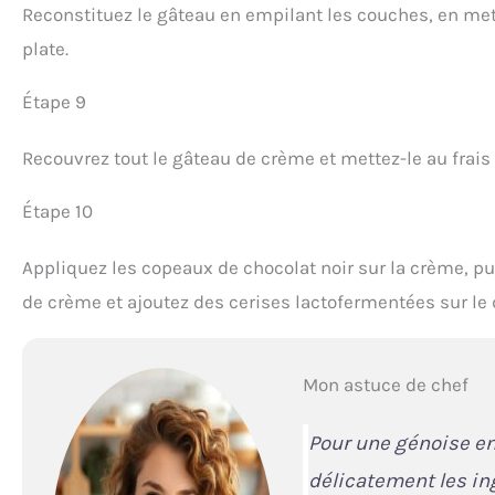
Reconstituez le gâteau en empilant les couches, en met
plate.
Étape 9
Recouvrez tout le gâteau de crème et mettez-le au frais
Étape 10
Appliquez les copeaux de chocolat noir sur la crème, pu
de crème et ajoutez des cerises lactofermentées sur le
Mon astuce de chef
Pour une génoise en
délicatement les in