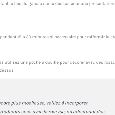
tant le bas du gâteau sur le dessus pour une présentation
 pendant 15 à 20 minutes si nécessaire pour raffermir la c
is utilisez une poche à douille pour décorer avec des rosa
 dessus.
core plus moelleuse, veillez à incorporer
grédients secs avec la maryse, en effectuant des