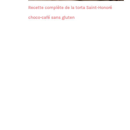
Recette complète de la torta Saint-Honoré
choco-café sans gluten