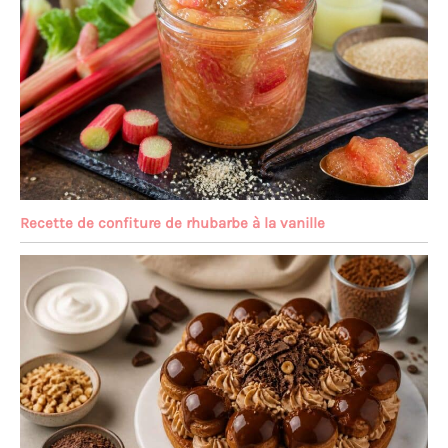
Recette de confiture de rhubarbe à la vanille