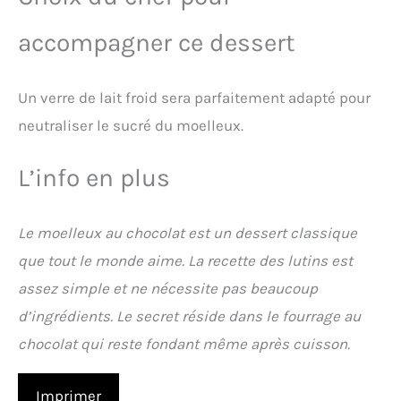
accompagner ce dessert
Un verre de lait froid sera parfaitement adapté pour
neutraliser le sucré du moelleux.
L’info en plus
Le moelleux au chocolat est un dessert classique
que tout le monde aime. La recette des lutins est
assez simple et ne nécessite pas beaucoup
d’ingrédients. Le secret réside dans le fourrage au
chocolat qui reste fondant même après cuisson.
Imprimer