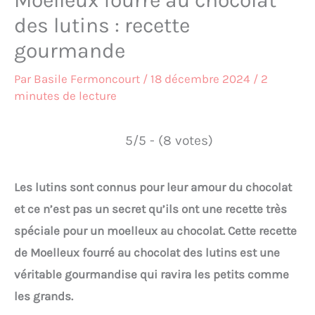
Moelleux fourré au chocolat
des lutins : recette
gourmande
Par
Basile Fermoncourt
/
18 décembre 2024
/
2
minutes de lecture
5/5 - (8 votes)
Les lutins sont connus pour leur amour du chocolat
et ce n’est pas un secret qu’ils ont une recette très
spéciale pour un moelleux au chocolat. Cette recette
de Moelleux fourré au chocolat des lutins est une
véritable gourmandise qui ravira les petits comme
les grands.