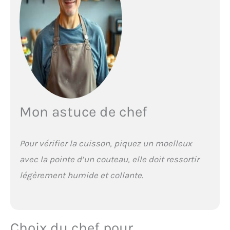
Mon astuce de chef
Pour vérifier la cuisson, piquez un moelleux
avec la pointe d’un couteau, elle doit ressortir
légèrement humide et collante.
Choix du chef pour