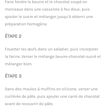
Faire fondre le beurre et le chocolat coupé en
morceaux dans une casserole à feu doux, puis
ajouter le sucre et mélanger jusqu’à obtenir une
préparation homogène.
ÉTAPE 2
Fouetter les œufs dans un saladier, puis incorporer
la farine. Verser le mélange beurre-chocolat-sucré et
mélanger bien.
ÉTAPE 3
Dans des moules à muffins en silicone, verser une
cuillérée de pâte, puis ajouter une carré de chocolat
avant de recouvrir de pâte.