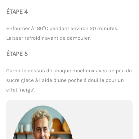
ÉTAPE 4
Enfourner à 180°C pendant environ 20 minutes.
Laisser refroidir avant de démouler.
ÉTAPE 5
Garnir le dessus de chaque moelleux avec un peu de
sucre glace à l’aide d’une poche à douille pour un
effet ‘neige’.