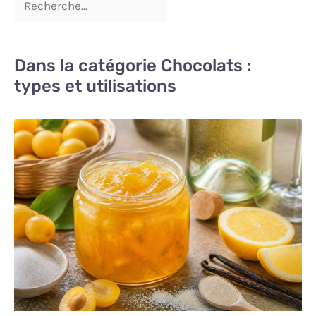
Dans la catégorie Chocolats :
types et utilisations