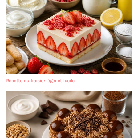
Recette du fraisier léger et facile