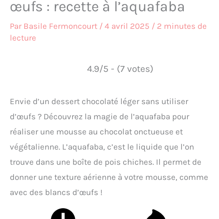
œufs : recette à l’aquafaba
Par
Basile Fermoncourt
/
4 avril 2025
/
2 minutes de
lecture
4.9/5 - (7 votes)
Envie d’un dessert chocolaté léger sans utiliser
d’œufs ? Découvrez la magie de l’aquafaba pour
réaliser une mousse au chocolat onctueuse et
végétalienne. L’aquafaba, c’est le liquide que l’on
trouve dans une boîte de pois chiches. Il permet de
donner une texture aérienne à votre mousse, comme
avec des blancs d’œufs !