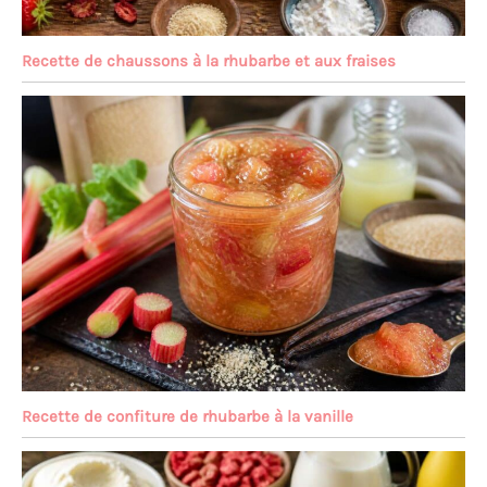
Recette de chaussons à la rhubarbe et aux fraises
Recette de confiture de rhubarbe à la vanille