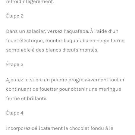
refroidir légèrement.
Étape 2
Dans un saladier, versez l’aquafaba. À l’aide d’un
fouet électrique, montez l’aquafaba en neige ferme,
semblable à des blancs d’œufs montés.
Étape 3
Ajoutez le sucre en poudre progressivement tout en
continuant de fouetter pour obtenir une meringue
ferme et brillante.
Étape 4
Incorporez délicatement le chocolat fondu à la