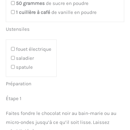
50
grammes
de sucre en poudre
1
cuillère à café
de vanille en poudre
Ustensiles
fouet électrique
saladier
spatule
Préparation
Étape 1
Faites fondre le chocolat noir au bain-marie ou au
micro-ondes jusqu’à ce qu’il soit lisse. Laissez