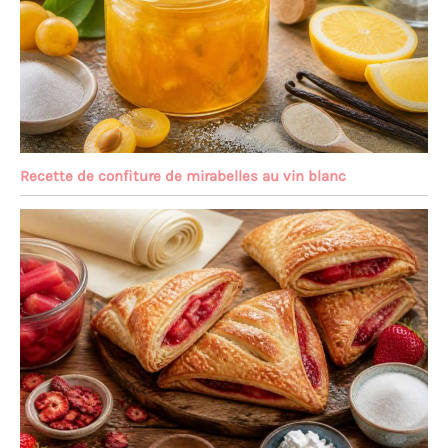
Recette de confiture de mirabelles au vin blanc