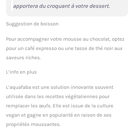
apportera du croquant à votre dessert.
Suggestion de boisson
Pour accompagner votre mousse au chocolat, optez
pour un café expresso ou une tasse de thé noir aux
saveurs riches.
L’info en plus
L’aquafaba est une solution innovante souvent
utilisée dans les recettes végétaliennes pour
remplacer les œufs. Elle est issue de la culture
vegan et gagne en popularité en raison de ses
propriétés moussantes.