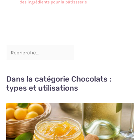
des ingrédients pour la pâtissserie
Dans la catégorie Chocolats :
types et utilisations