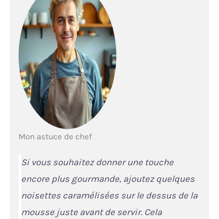
Mon astuce de chef
Si vous souhaitez donner une touche
encore plus gourmande, ajoutez quelques
noisettes caramélisées sur le dessus de la
mousse juste avant de servir. Cela