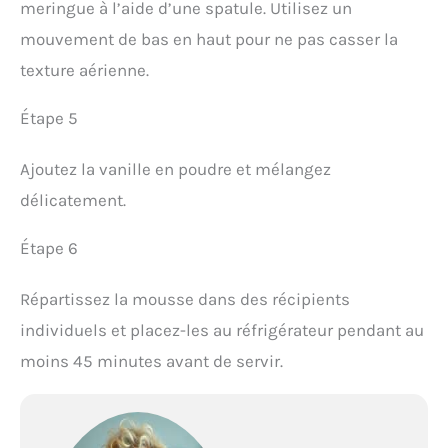
meringue à l’aide d’une spatule. Utilisez un
mouvement de bas en haut pour ne pas casser la
texture aérienne.
Étape 5
Ajoutez la vanille en poudre et mélangez
délicatement.
Étape 6
Répartissez la mousse dans des récipients
individuels et placez-les au réfrigérateur pendant au
moins 45 minutes avant de servir.