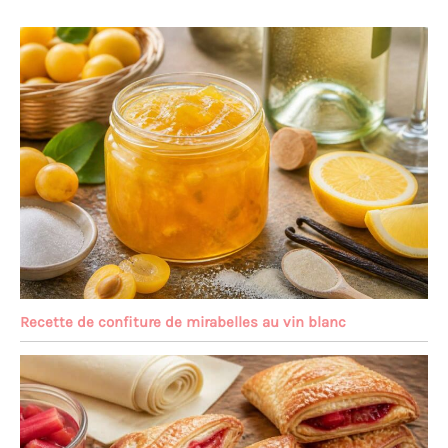
Recette de confiture de mirabelles au vin blanc