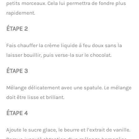
petits morceaux. Cela lui permettra de fondre plus
rapidement.
ÉTAPE 2
Fais chauffer la crème liquide à feu doux sans la
laisser bouillir, puis verse-la sur le chocolat.
ÉTAPE 3
Mélange délicatement avec une spatule. Le mélange
doit être lisse et brillant.
ÉTAPE 4
Ajoute le sucre glace, le beurre et l’extrait de vanille.