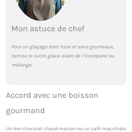
Mon astuce de chef
Pour un glaçage bien lisse et sans grumeaux,
tamise le sucre glace avant de l’incorporer au
mélange.
Accord avec une boisson
gourmand
Un bon chocolat chaud maison ou un café macchiato