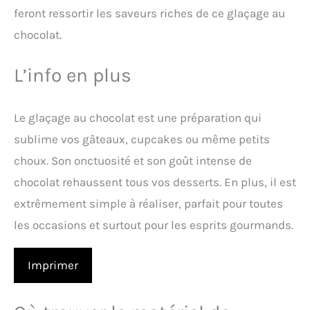
feront ressortir les saveurs riches de ce glaçage au
chocolat.
L’info en plus
Le glaçage au chocolat est une préparation qui
sublime vos gâteaux, cupcakes ou même petits
choux. Son onctuosité et son goût intense de
chocolat rehaussent tous vos desserts. En plus, il est
extrêmement simple à réaliser, parfait pour toutes
les occasions et surtout pour les esprits gourmands.
Imprimer