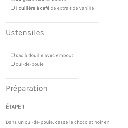
1
cuillère à café
de extrait de vanille
Ustensiles
sac à douille avec embout
cul-de-poule
Préparation
ÉTAPE 1
Dans un cul-de-poule, casse le chocolat noir en