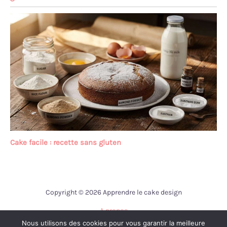
Cake facile : recette sans gluten
Copyright © 2026 Apprendre le cake design
A propos
Nous utilisons des cookies pour vous garantir la meilleure
Contact