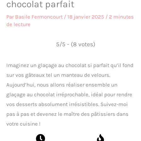
chocolat parfait
Par
Basile Fermoncourt
/
18 janvier 2025
/
2 minutes
de lecture
5/5 - (8 votes)
Imaginez un glaçage au chocolat si parfait qu’il fond
sur vos gâteaux tel un manteau de velours.
Aujourd’hui, nous allons réaliser ensemble un
glaçage au chocolat irréprochable, idéal pour rendre
vos desserts absolument irrésistibles. Suivez-moi
pas à pas et devenez le maître des pâtissiers dans
votre cuisine !