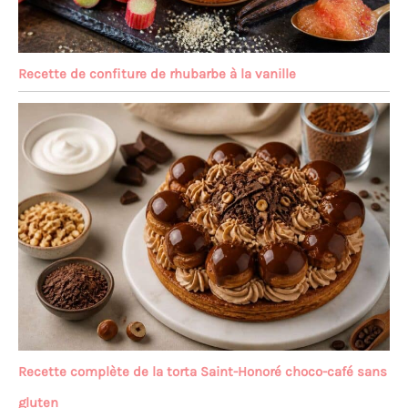
Recette de confiture de rhubarbe à la vanille
Recette complète de la torta Saint-Honoré choco-café sans
gluten