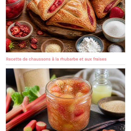
Recette de chaussons à la rhubarbe et aux fraises