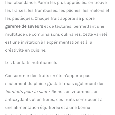
leur abondance. Parmi les plus appréciés, on trouve
les fraises, les framboises, les pêches, les melons et
les pastèques. Chaque fruit apporte sa propre
gamme de saveurs
et de textures, permettant une
multitude de combinaisons culinaires. Cette variété
est une invitation à l’expérimentation et à la
créativité en cuisine.
Les bienfaits nutritionnels
Consommer des fruits en été n’apporte pas
seulement du plaisir gustatif mais également des
bienfaits pour la santé
. Riches en vitamines, en
antioxydants et en fibres, ces fruits contribuent à
une alimentation équilibrée et à une bonne