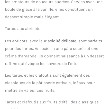
les amateurs de douceurs sucrées. Servies avec une
boule de glace à la vanille, elles constituent un
dessert simple mais élégant.
Tartes aux abricots
Les abricots, avec leur
acidité délicate
, sont parfaits
pour des tartes. Associés à une pâte sucrée et une
crème d’amande, ils donnent naissance à un dessert
raffiné qui évoque les saveurs de l’été.
Les tartes et les clafoutis sont également des
classiques de la pâtisserie estivale, idéaux pour
mettre en valeur ces fruits.
Tartes et clafoutis aux fruits d’été : des classiques