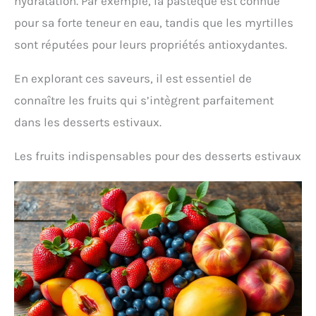
hydratation. Par exemple, la pastèque est connue
pour sa forte teneur en eau, tandis que les myrtilles
sont réputées pour leurs propriétés antioxydantes.
En explorant ces saveurs, il est essentiel de
connaître les fruits qui s’intègrent parfaitement
dans les desserts estivaux.
Les fruits indispensables pour des desserts estivaux