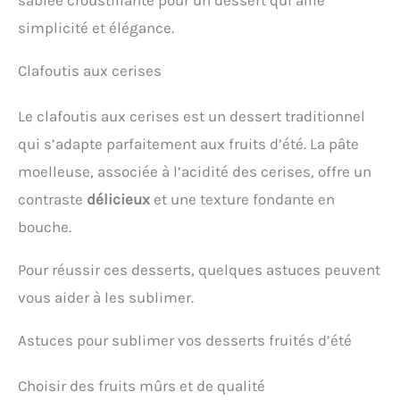
simplicité et élégance.
Clafoutis aux cerises
Le clafoutis aux cerises est un dessert traditionnel
qui s’adapte parfaitement aux fruits d’été. La pâte
moelleuse, associée à l’acidité des cerises, offre un
contraste
délicieux
et une texture fondante en
bouche.
Pour réussir ces desserts, quelques astuces peuvent
vous aider à les sublimer.
Astuces pour sublimer vos desserts fruités d’été
Choisir des fruits mûrs et de qualité