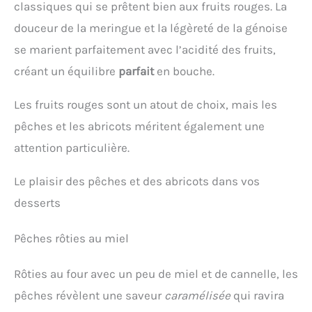
classiques qui se prêtent bien aux fruits rouges. La
douceur de la meringue et la légèreté de la génoise
se marient parfaitement avec l’acidité des fruits,
créant un équilibre
parfait
en bouche.
Les fruits rouges sont un atout de choix, mais les
pêches et les abricots méritent également une
attention particulière.
Le plaisir des pêches et des abricots dans vos
desserts
Pêches rôties au miel
Rôties au four avec un peu de miel et de cannelle, les
pêches révèlent une saveur
caramélisée
qui ravira