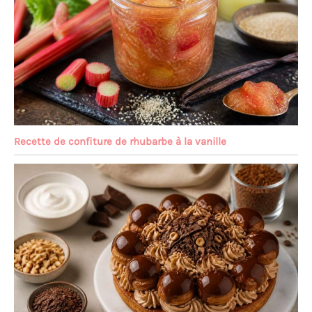
Recette de confiture de rhubarbe à la vanille