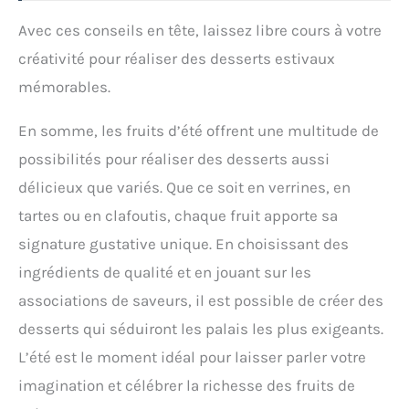
Avec ces conseils en tête, laissez libre cours à votre
créativité pour réaliser des desserts estivaux
mémorables.
En somme, les fruits d’été offrent une multitude de
possibilités pour réaliser des desserts aussi
délicieux que variés. Que ce soit en verrines, en
tartes ou en clafoutis, chaque fruit apporte sa
signature gustative unique. En choisissant des
ingrédients de qualité et en jouant sur les
associations de saveurs, il est possible de créer des
desserts qui séduiront les palais les plus exigeants.
L’été est le moment idéal pour laisser parler votre
imagination et célébrer la richesse des fruits de