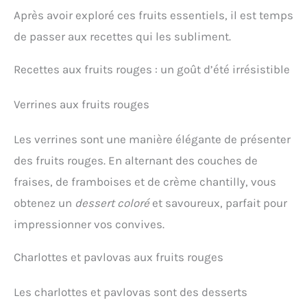
Après avoir exploré ces fruits essentiels, il est temps
de passer aux recettes qui les subliment.
Recettes aux fruits rouges : un goût d’été irrésistible
Verrines aux fruits rouges
Les verrines sont une manière élégante de présenter
des fruits rouges. En alternant des couches de
fraises, de framboises et de crème chantilly, vous
obtenez un
dessert coloré
et savoureux, parfait pour
impressionner vos convives.
Charlottes et pavlovas aux fruits rouges
Les charlottes et pavlovas sont des desserts