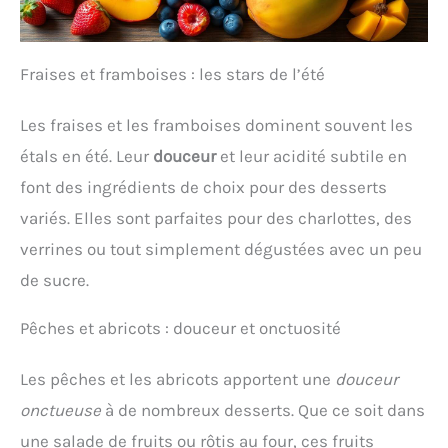
Fraises et framboises : les stars de l’été
Les fraises et les framboises dominent souvent les
étals en été. Leur
douceur
et leur acidité subtile en
font des ingrédients de choix pour des desserts
variés. Elles sont parfaites pour des charlottes, des
verrines ou tout simplement dégustées avec un peu
de sucre.
Pêches et abricots : douceur et onctuosité
Les pêches et les abricots apportent une
douceur
onctueuse
à de nombreux desserts. Que ce soit dans
une salade de fruits ou rôtis au four, ces fruits