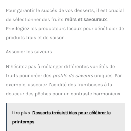
Pour garantir le succès de vos desserts, il est crucial
de sélectionner des fruits
mûrs et savoureux
.
Privilégiez les producteurs locaux pour bénéficier de
produits frais et de saison.
Associer les saveurs
N’hésitez pas à mélanger différentes variétés de
fruits pour créer des
profils de saveurs
uniques. Par
exemple, associez l’acidité des framboises à la
douceur des pêches pour un contraste harmonieux.
Lire plus
Desserts irrésistibles pour célébrer le
printemps