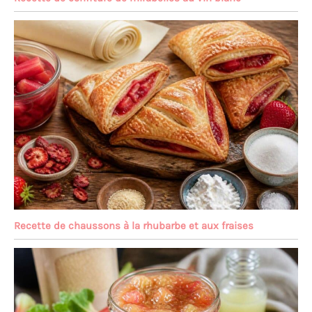
Recette de chaussons à la rhubarbe et aux fraises