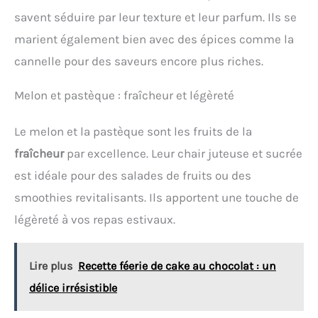
savent séduire par leur texture et leur parfum. Ils se
marient également bien avec des épices comme la
cannelle pour des saveurs encore plus riches.
Melon et pastèque : fraîcheur et légèreté
Le melon et la pastèque sont les fruits de la
fraîcheur
par excellence. Leur chair juteuse et sucrée
est idéale pour des salades de fruits ou des
smoothies revitalisants. Ils apportent une touche de
légèreté à vos repas estivaux.
Lire plus
Recette féerie de cake au chocolat : un
délice irrésistible