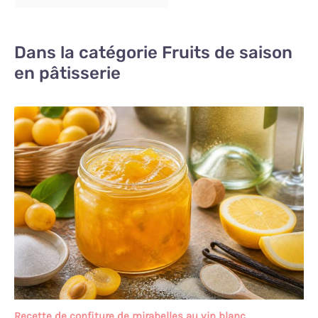
Dans la catégorie Fruits de saison
en pâtisserie
Recette de confiture de mirabelles au vin blanc