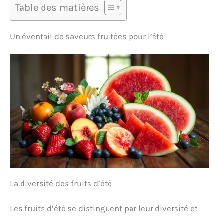
Table des matières
Un éventail de saveurs fruitées pour l’été
La diversité des fruits d’été
Les fruits d’été se distinguent par leur diversité et