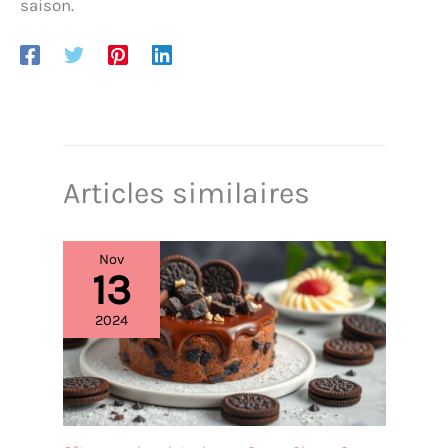
saison.
Articles similaires
Nov
13
2024