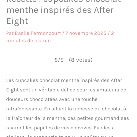
menthe inspirés des After
Eight
Par
Basile Fermoncourt
/
7 novembre 2025
/
2
minutes de lecture
5/5 - (8 votes)
Les cupcakes chocolat menthe inspirés des After
Eight sont un véritable délice pour les amateurs de
douceurs chocolatées avec une touche
rafraîchissante. En alliant la richesse du chocolat à
la fraîcheur de la menthe, ces petites gourmandises
raviront les papilles de vos convives. Faciles à