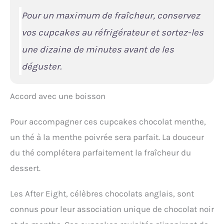
Pour un maximum de fraîcheur, conservez
vos cupcakes au réfrigérateur et sortez-les
une dizaine de minutes avant de les
déguster.
Accord avec une boisson
Pour accompagner ces cupcakes chocolat menthe,
un thé à la menthe poivrée sera parfait. La douceur
du thé complétera parfaitement la fraîcheur du
dessert.
Les After Eight, célèbres chocolats anglais, sont
connus pour leur association unique de chocolat noir