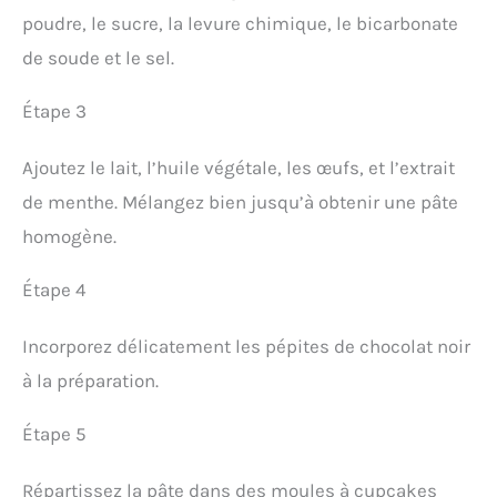
poudre, le sucre, la levure chimique, le bicarbonate
de soude et le sel.
Étape 3
Ajoutez le lait, l’huile végétale, les œufs, et l’extrait
de menthe. Mélangez bien jusqu’à obtenir une pâte
homogène.
Étape 4
Incorporez délicatement les pépites de chocolat noir
à la préparation.
Étape 5
Répartissez la pâte dans des moules à cupcakes