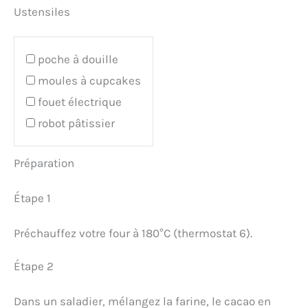
Ustensiles
poche à douille
moules à cupcakes
fouet électrique
robot pâtissier
Préparation
Étape 1
Préchauffez votre four à 180°C (thermostat 6).
Étape 2
Dans un saladier, mélangez la farine, le cacao en