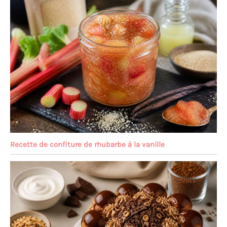
Recette de confiture de rhubarbe à la vanille