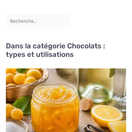
Dans la catégorie Chocolats :
types et utilisations