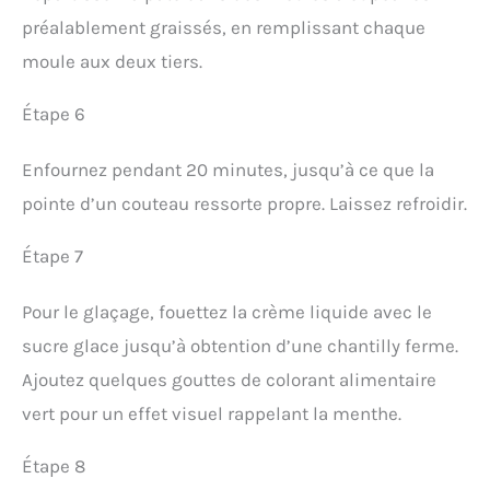
préalablement graissés, en remplissant chaque
moule aux deux tiers.
Étape 6
Enfournez pendant 20 minutes, jusqu’à ce que la
pointe d’un couteau ressorte propre. Laissez refroidir.
Étape 7
Pour le glaçage, fouettez la crème liquide avec le
sucre glace jusqu’à obtention d’une chantilly ferme.
Ajoutez quelques gouttes de colorant alimentaire
vert pour un effet visuel rappelant la menthe.
Étape 8