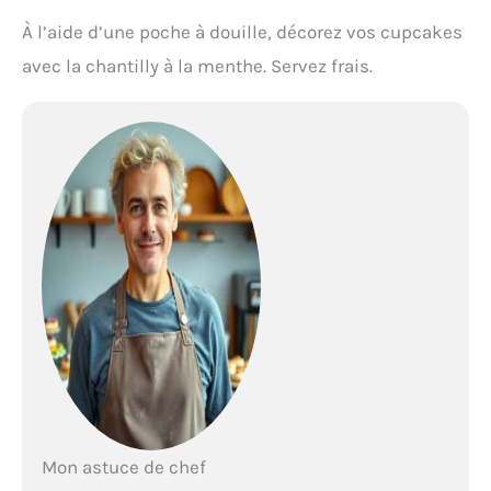
À l’aide d’une poche à douille, décorez vos cupcakes
avec la chantilly à la menthe. Servez frais.
Mon astuce de chef