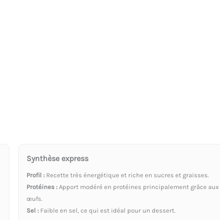
Synthèse express
Profil :
Recette très énergétique et riche en sucres et graisses.
Protéines :
Apport modéré en protéines principalement grâce aux
œufs.
Sel :
Faible en sel, ce qui est idéal pour un dessert.