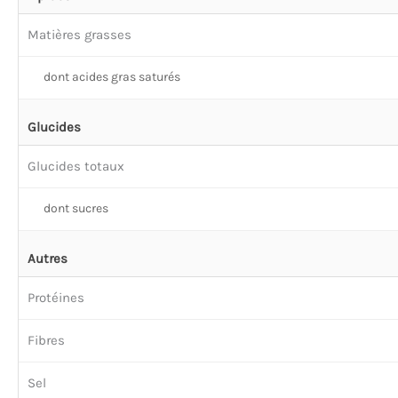
Matières grasses
dont acides gras saturés
Glucides
Glucides totaux
dont sucres
Autres
Protéines
Fibres
Sel