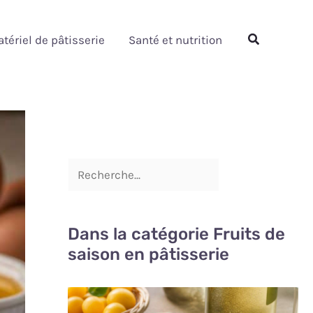
Rechercher
Rechercher
tériel de pâtisserie
Santé et nutrition
Dans la catégorie Fruits de
saison en pâtisserie