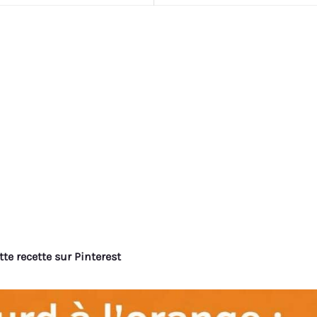
tte recette sur Pinterest