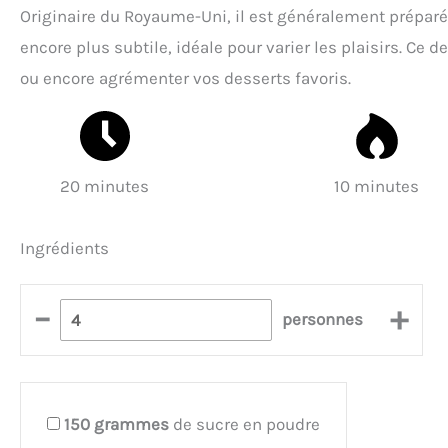
Originaire du Royaume-Uni, il est généralement préparé 
encore plus subtile, idéale pour varier les plaisirs. Ce d
ou encore agrémenter vos desserts favoris.
20 minutes
10 minutes
Ingrédients
–
+
personnes
150
grammes
de sucre en poudre