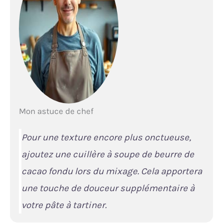
Mon astuce de chef
Pour une texture encore plus onctueuse,
ajoutez une cuillère à soupe de beurre de
cacao fondu lors du mixage. Cela apportera
une touche de douceur supplémentaire à
votre pâte à tartiner.