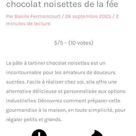
chocolat noisettes de la fée
Par
Basile Fermoncourt
/
26 septembre 2025
/
2
minutes de lecture
5/5 - (10 votes)
La pâte à tartiner chocolat noisettes est un
incontournable pour les amateurs de douceurs
sucrées. Facile à réaliser chez soi, elle offre une
alternative délicieuse et personnalisée aux options
industrielles. Découvrez comment préparer cette
gourmandise à la maison, en toute simplicité, pour
régaler petits et grands.