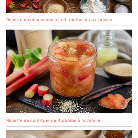
Recette de chaussons à la rhubarbe et aux fraises
Recette de confiture de rhubarbe à la vanille