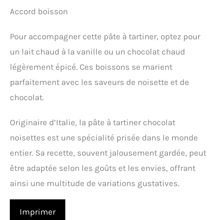
Accord boisson
Pour accompagner cette pâte à tartiner, optez pour
un lait chaud à la vanille ou un chocolat chaud
légèrement épicé. Ces boissons se marient
parfaitement avec les saveurs de noisette et de
chocolat.
Originaire d’Italie, la pâte à tartiner chocolat
noisettes est une spécialité prisée dans le monde
entier. Sa recette, souvent jalousement gardée, peut
être adaptée selon les goûts et les envies, offrant
ainsi une multitude de variations gustatives.
Imprimer