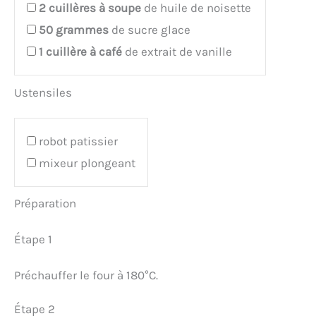
2
cuillères à soupe
de huile de noisette
50
grammes
de sucre glace
1
cuillère à café
de extrait de vanille
Ustensiles
robot patissier
mixeur plongeant
Préparation
Étape 1
Préchauffer le four à 180°C.
Étape 2