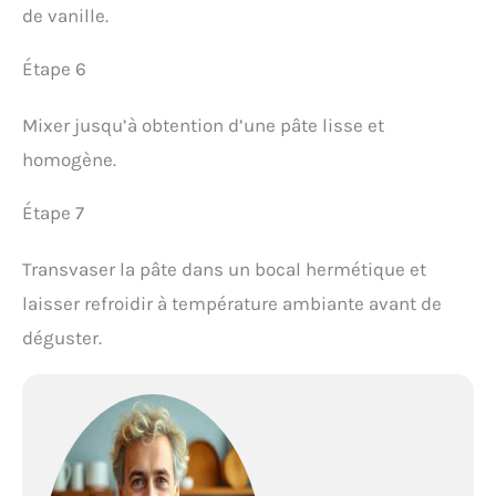
de vanille.
Étape 6
Mixer jusqu’à obtention d’une pâte lisse et
homogène.
Étape 7
Transvaser la pâte dans un bocal hermétique et
laisser refroidir à température ambiante avant de
déguster.