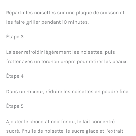
Répartir les noisettes sur une plaque de cuisson et
les faire griller pendant 10 minutes.
Étape 3
Laisser refroidir légèrement les noisettes, puis
frotter avec un torchon propre pour retirer les peaux.
Étape 4
Dans un mixeur, réduire les noisettes en poudre fine.
Étape 5
Ajouter le chocolat noir fondu, le lait concentré
sucré, l’huile de noisette, le sucre glace et l’extrait