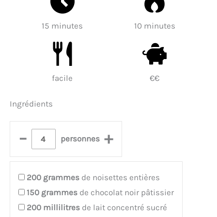
15 minutes
10 minutes
facile
€€
Ingrédients
–
+
personnes
200
grammes
de noisettes entières
150
grammes
de chocolat noir pâtissier
200
millilitres
de lait concentré sucré